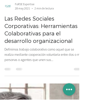
FoRSE Expertise
28 may 2021
2 min de lectura
Las Redes Sociales
Corporativas: Herramientas
Colaborativas para el
desarrollo organizacional
Definimos trabajo colaborativo como aquel que se
realiza mediante cooperación voluntaria entre dos o más
personas o agentes que unen sus...